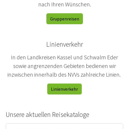
nach Ihren Wünschen.
Gruppenreisen
Linienverkehr
In den Landkreisen Kassel und Schwalm Eder
sowie angrenzenden Gebieten bedienen wir
inzwischen innerhalb des NVVs zahlreiche Linien.
Linienverkehr
Unsere aktuellen Reisekataloge