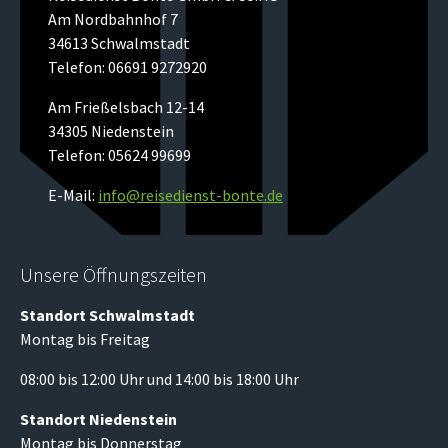
Am Nordbahnhof 7
34613 Schwalmstadt
Telefon: 06691 9272920
Am Frießelsbach 12-14
34305 Niedenstein
Telefon: 05624 99699
E-Mail:
info@reisedienst-bonte.de
Unsere Öffnungszeiten
Standort Schwalmstadt
Montag bis Freitag
08:00 bis 12:00 Uhr und 14:00 bis 18:00 Uhr
Standort Niedenstein
Montag bis Donnerstag